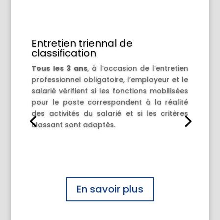
Entretien triennal de
classification
Tous les 3 ans
, à l’occasion de l’entretien
professionnel obligatoire, l’employeur et le
salarié vérifient si les fonctions mobilisées
pour le poste correspondent à la réalité
des activités du salarié et si les critères
classant sont adaptés.
En savoir plus