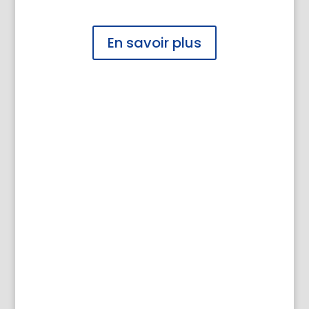
En savoir plus