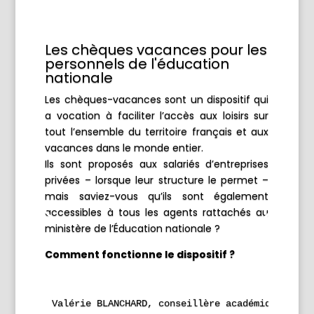
Les chèques vacances pour les
personnels de l'éducation
nationale
Les chèques-vacances sont un dispositif qui
a vocation à faciliter l’accès aux loisirs sur
tout l’ensemble du territoire français et aux
vacances dans le monde entier.
Ils sont proposés aux salariés d’entreprises
privées – lorsque leur structure le permet –
mais saviez-vous qu’ils sont également
accessibles à tous les agents rattachés au
ministère de l’Éducation nationale ?
Comment fonctionne le dispositif ?
Valérie BLANCHARD, conseillère académique de l