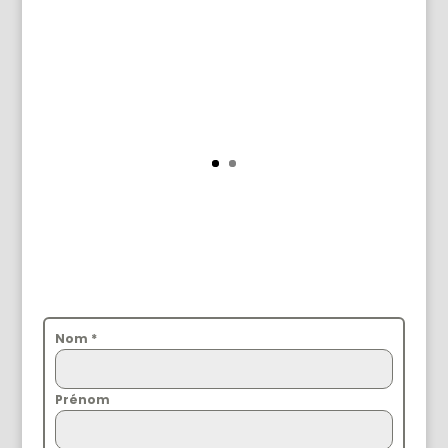
Nom
*
Prénom