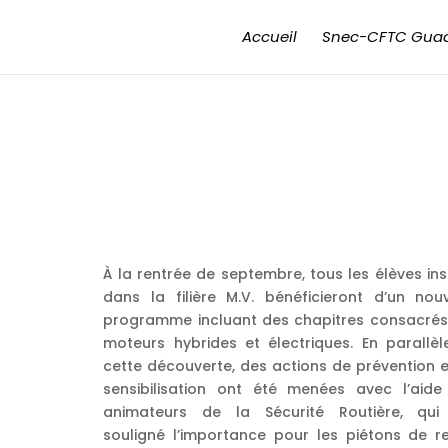
Accueil
Snec-CFTC Gua
À la rentrée de septembre, tous les élèves ins
dans la filière M.V. bénéficieront d’un nou
programme incluant des chapitres consacrés
moteurs hybrides et électriques. En parallèl
cette découverte, des actions de prévention 
sensibilisation ont été menées avec l’aide
animateurs de la Sécurité Routière, qui
souligné l’importance pour les piétons de re