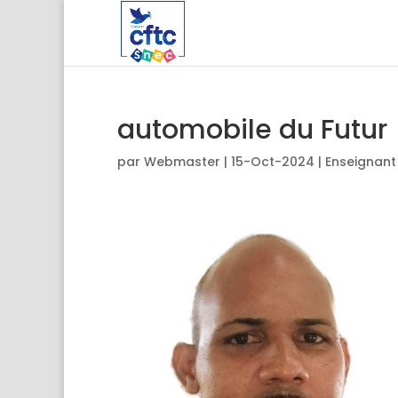
automobile du Futur
par
Webmaster
|
15-Oct-2024
|
Enseignant